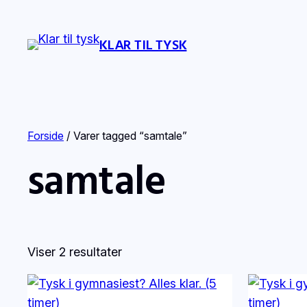
KLAR TIL TYSK
Forside
/ Varer tagged “samtale”
samtale
Viser 2 resultater